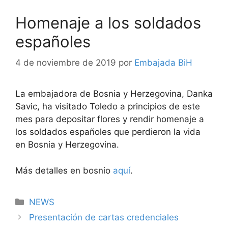
Homenaje a los soldados
españoles
4 de noviembre de 2019
por
Embajada BiH
La embajadora de Bosnia y Herzegovina, Danka
Savic, ha visitado Toledo a principios de este
mes para depositar flores y rendir homenaje a
los soldados españoles que perdieron la vida
en Bosnia y Herzegovina.
Más detalles en bosnio
aquí
.
Categorías
NEWS
Presentación de cartas credenciales