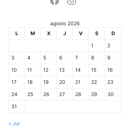
agosto 2026
L
M
X
J
V
S
D
1
2
3
4
5
6
7
8
9
10
11
12
13
14
15
16
17
18
19
20
21
22
23
24
25
26
27
28
29
30
31
« Jul