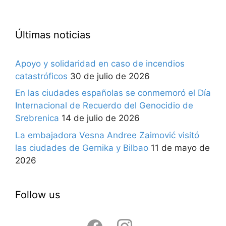
Últimas noticias
Apoyo y solidaridad en caso de incendios
catastróficos
30 de julio de 2026
En las ciudades españolas se conmemoró el Día
Internacional de Recuerdo del Genocidio de
Srebrenica
14 de julio de 2026
La embajadora Vesna Andree Zaimović visitó
las ciudades de Gernika y Bilbao
11 de mayo de
2026
Follow us
facebook
instagram