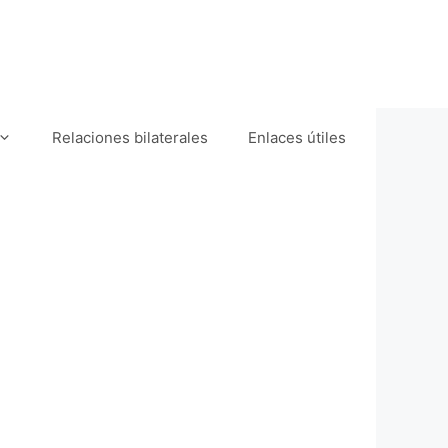
Relaciones bilaterales
Enlaces útiles