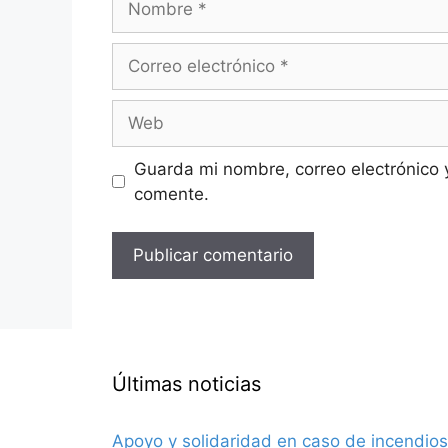
Correo
electrónico
Web
Guarda mi nombre, correo electrónico 
comente.
Últimas noticias
Apoyo y solidaridad en caso de incendios