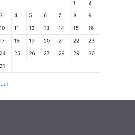
1
2
3
4
5
6
7
8
9
10
11
12
13
14
15
16
17
18
19
20
21
22
23
24
25
26
27
28
29
30
31
 Jul