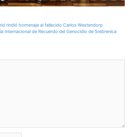
d rindió homenaje al fallecido Carlos Westendorp
a Internacional de Recuerdo del Genocidio de Srebrenica