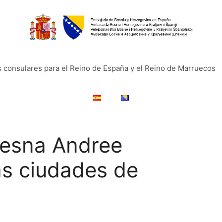
s consulares para el Reino de España y el Reino de Marruecos
Vesna Andree
las ciudades de