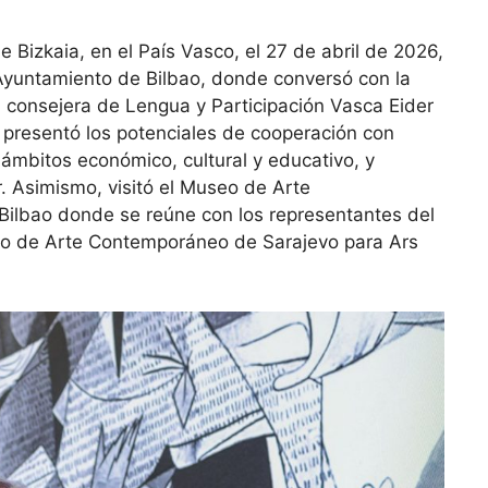
 Bizkaia, en el País Vasco, el 27 de abril de 2026,
Ayuntamiento de Bilbao, donde conversó con la
l consejera de Lengua y Participación Vasca Eider
 presentó los potenciales de cooperación con
ámbitos económico, cultural y educativo, y
r. Asimismo, visitó el Museo de Arte
lbao donde se reúne con los representantes del
eo de Arte Contemporáneo de Sarajevo para Ars