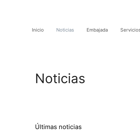
Inicio
Noticias
Embajada
Servicio
Noticias
Últimas noticias