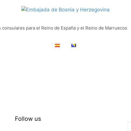
s consulares para el Reino de España y el Reino de Marruecos
Follow us