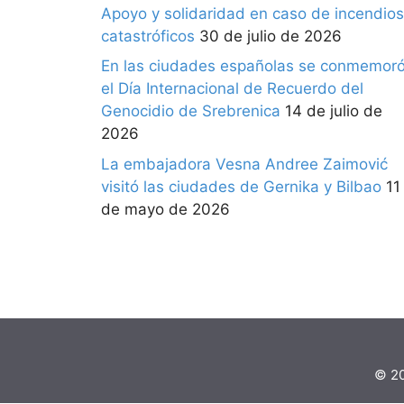
Apoyo y solidaridad en caso de incendios
catastróficos
30 de julio de 2026
En las ciudades españolas se conmemor
el Día Internacional de Recuerdo del
Genocidio de Srebrenica
14 de julio de
2026
La embajadora Vesna Andree Zaimović
visitó las ciudades de Gernika y Bilbao
11
de mayo de 2026
© 20