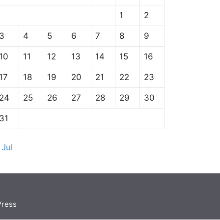
1
2
3
4
5
6
7
8
9
10
11
12
13
14
15
16
17
18
19
20
21
22
23
24
25
26
27
28
29
30
31
 Jul
Press