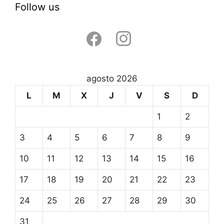
Follow us
facebook
instagram
agosto 2026
L
M
X
J
V
S
D
1
2
3
4
5
6
7
8
9
10
11
12
13
14
15
16
17
18
19
20
21
22
23
24
25
26
27
28
29
30
31