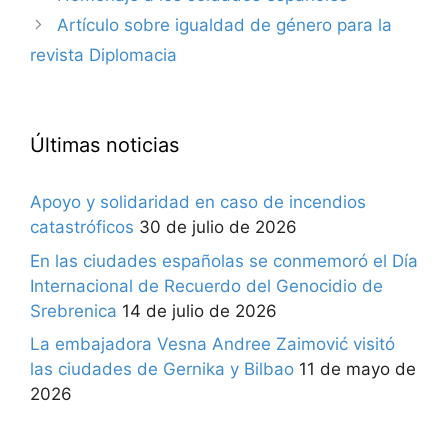
Artículo sobre igualdad de género para la
revista Diplomacia
Últimas noticias
Apoyo y solidaridad en caso de incendios
catastróficos
30 de julio de 2026
En las ciudades españolas se conmemoró el Día
Internacional de Recuerdo del Genocidio de
Srebrenica
14 de julio de 2026
La embajadora Vesna Andree Zaimović visitó
las ciudades de Gernika y Bilbao
11 de mayo de
2026