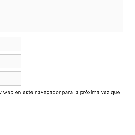
y web en este navegador para la próxima vez que