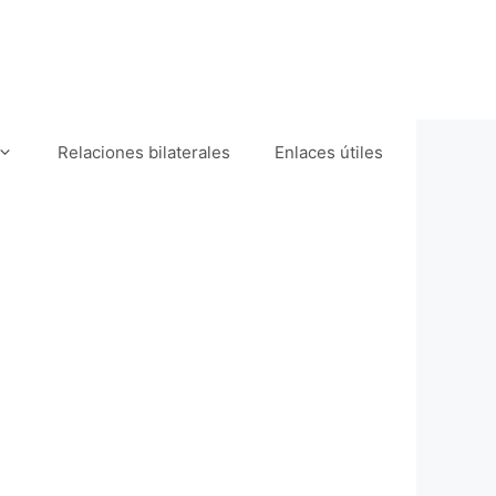
Relaciones bilaterales
Enlaces útiles