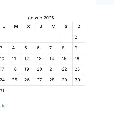
agosto 2026
L
M
X
J
V
S
D
1
2
3
4
5
6
7
8
9
10
11
12
13
14
15
16
17
18
19
20
21
22
23
24
25
26
27
28
29
30
31
 Jul