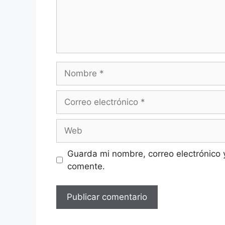
Nombre
Correo
electrónico
Web
Guarda mi nombre, correo electrónico 
comente.