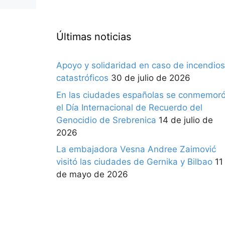
Últimas noticias
Apoyo y solidaridad en caso de incendios
catastróficos
30 de julio de 2026
En las ciudades españolas se conmemor
el Día Internacional de Recuerdo del
Genocidio de Srebrenica
14 de julio de
2026
La embajadora Vesna Andree Zaimović
visitó las ciudades de Gernika y Bilbao
11
de mayo de 2026