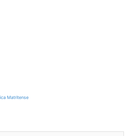
ca Matritense