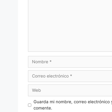
Nombre
Correo
electrónico
Web
Guarda mi nombre, correo electrónico 
comente.