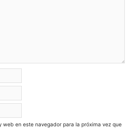
y web en este navegador para la próxima vez que