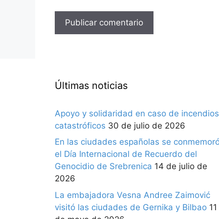
Últimas noticias
Apoyo y solidaridad en caso de incendios
catastróficos
30 de julio de 2026
En las ciudades españolas se conmemor
el Día Internacional de Recuerdo del
Genocidio de Srebrenica
14 de julio de
2026
La embajadora Vesna Andree Zaimović
visitó las ciudades de Gernika y Bilbao
11