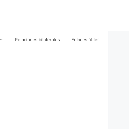
Relaciones bilaterales
Enlaces útiles