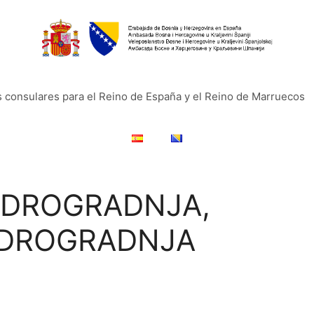
s consulares para el Reino de España y el Reino de Marruecos
IDROGRADNJA,
IDROGRADNJA