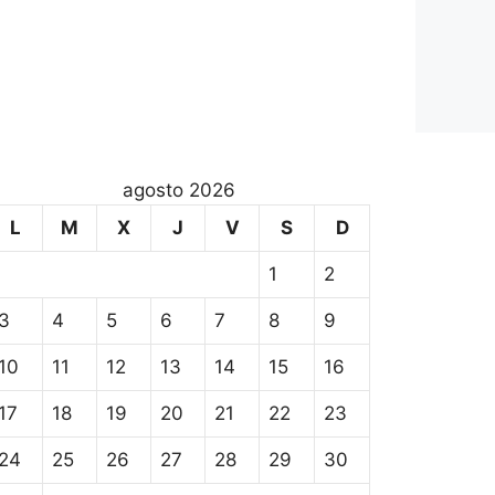
agosto 2026
L
M
X
J
V
S
D
1
2
3
4
5
6
7
8
9
10
11
12
13
14
15
16
17
18
19
20
21
22
23
24
25
26
27
28
29
30