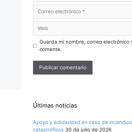
Correo
electrónico
Web
Guarda mi nombre, correo electrónico 
comente.
Últimas noticias
Apoyo y solidaridad en caso de incendios
catastróficos
30 de julio de 2026