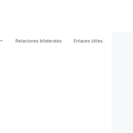
Relaciones bilaterales
Enlaces útiles