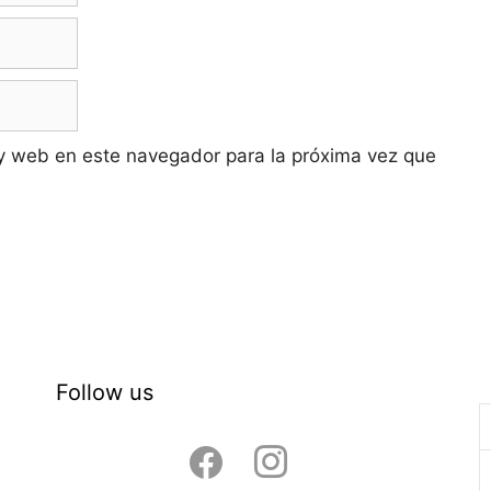
y web en este navegador para la próxima vez que
Follow us
facebook
instagram