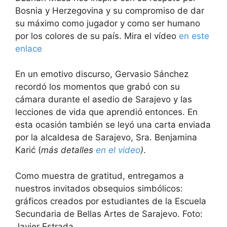
Bosnia y Herzegovina y su compromiso de dar
su máximo como jugador y como ser humano
por los colores de su país. Mira el vídeo
en este
enlace
En un emotivo discurso, Gervasio Sánchez
recordó los momentos que grabó con su
cámara durante el asedio de Sarajevo y las
lecciones de vida que aprendió entonces. En
esta ocasión también se leyó una carta enviada
por la alcaldesa de Sarajevo, Sra. Benjamina
Karić (
más detalles
en el video
)
.
Como muestra de gratitud, entregamos a
nuestros invitados obsequios simbólicos:
gráficos creados por estudiantes de la Escuela
Secundaria de Bellas Artes de Sarajevo. Foto:
Javier Estrada