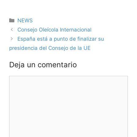
Categorías
NEWS
Consejo Oleícola Internacional
España está a punto de finalizar su
presidencia del Consejo de la UE
Deja un comentario
Comentario