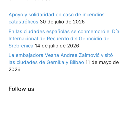
Apoyo y solidaridad en caso de incendios
catastróficos
30 de julio de 2026
En las ciudades españolas se conmemoró el Día
Internacional de Recuerdo del Genocidio de
Srebrenica
14 de julio de 2026
La embajadora Vesna Andree Zaimović visitó
las ciudades de Gernika y Bilbao
11 de mayo de
2026
Follow us
facebook
instagram