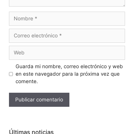
Nombre
Correo
electrónico
Web
Guarda mi nombre, correo electrónico y web
en este navegador para la próxima vez que
comente.
Últimas noticias