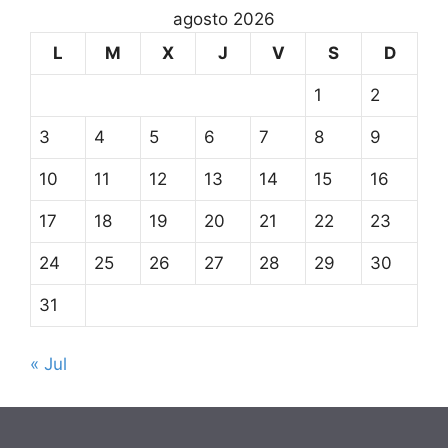
agosto 2026
L
M
X
J
V
S
D
1
2
3
4
5
6
7
8
9
10
11
12
13
14
15
16
17
18
19
20
21
22
23
24
25
26
27
28
29
30
31
« Jul