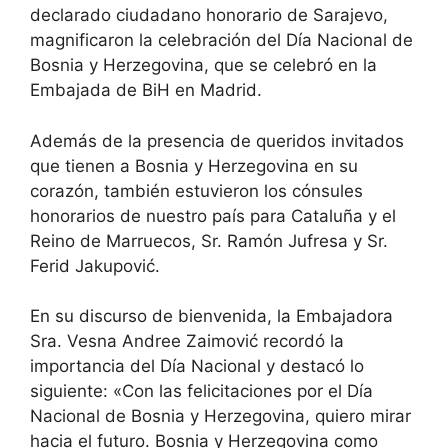
declarado ciudadano honorario de Sarajevo,
magnificaron la celebración del Día Nacional de
Bosnia y Herzegovina, que se celebró en la
Embajada de BiH en Madrid.
Además de la presencia de queridos invitados
que tienen a Bosnia y Herzegovina en su
corazón, también estuvieron los cónsules
honorarios de nuestro país para Cataluña y el
Reino de Marruecos, Sr. Ramón Jufresa y Sr.
Ferid Jakupović.
En su discurso de bienvenida, la Embajadora
Sra. Vesna Andree Zaimović recordó la
importancia del Día Nacional y destacó lo
siguiente: «Con las felicitaciones por el Día
Nacional de Bosnia y Herzegovina, quiero mirar
hacia el futuro. Bosnia y Herzegovina como