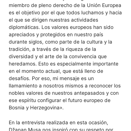
miembro de pleno derecho de la Unión Europea
es el objetivo por el que todos luchamos y hacia
el que se dirigen nuestras actividades
diplomáticas. Los valores europeos han sido
apreciados y protegidos en nuestro país
durante siglos, como parte de la cultura y la
tradición, a través de la riqueza de la
diversidad y el arte de la convivencia que
heredamos. Esto es especialmente importante
en el momento actual, que está lleno de
desafíos. Por eso, mi mensaje es un
llamamiento a nosotros mismos a reconocer los
nobles valores de nuestros antepasados y con
ese espíritu configurar el futuro europeo de
Bosnia y Herzegovina».
En la entrevista realizada en esta ocasión,
Džanan Musa nos inspiró con su respeto por