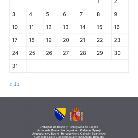
1
2
3
4
5
6
7
8
9
10
11
12
13
14
15
16
17
18
19
20
21
22
23
24
25
26
27
28
29
30
31
« Jul