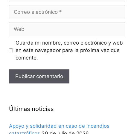
Correo
electrónico
Web
Guarda mi nombre, correo electrónico y web
en este navegador para la próxima vez que
comente.
Últimas noticias
Apoyo y solidaridad en caso de incendios
catastróficos
30 de julio de 2026