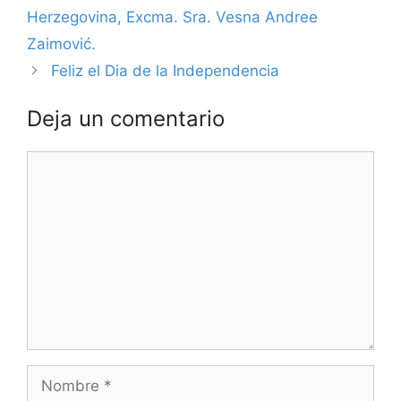
Herzegovina, Excma. Sra. Vesna Andree
Zaimović.
Feliz el Dia de la Independencia
Deja un comentario
Comentario
Nombre