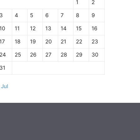
1
2
3
4
5
6
7
8
9
10
11
12
13
14
15
16
17
18
19
20
21
22
23
24
25
26
27
28
29
30
31
 Jul