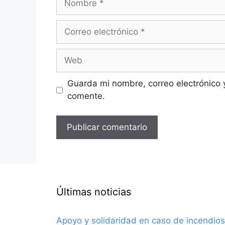
Correo
electrónico
Web
Guarda mi nombre, correo electrónico 
comente.
Últimas noticias
Apoyo y solidaridad en caso de incendios