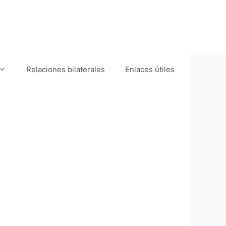
Relaciones bilaterales
Enlaces útiles