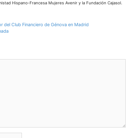
mistad Hispano-Francesa Mujeres Avenir y la Fundación Cajasol.
 del Club Financiero de Génova en Madrid
nada