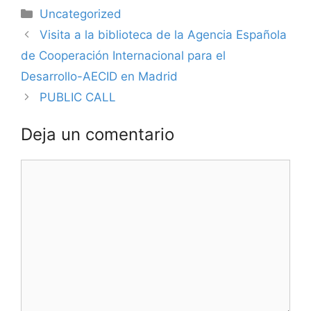
Categorías
Uncategorized
Visita a la biblioteca de la Agencia Española
de Cooperación Internacional para el
Desarrollo-AECID en Madrid
PUBLIC CALL
Deja un comentario
Comentario