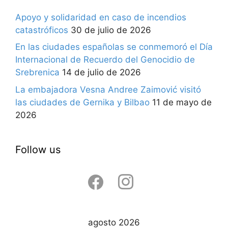
Apoyo y solidaridad en caso de incendios
catastróficos
30 de julio de 2026
En las ciudades españolas se conmemoró el Día
Internacional de Recuerdo del Genocidio de
Srebrenica
14 de julio de 2026
La embajadora Vesna Andree Zaimović visitó
las ciudades de Gernika y Bilbao
11 de mayo de
2026
Follow us
facebook
instagram
agosto 2026