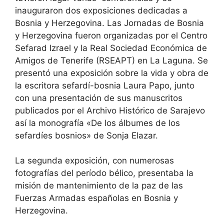
inauguraron dos exposiciones dedicadas a
Bosnia y Herzegovina. Las Jornadas de Bosnia
y Herzegovina fueron organizadas por el Centro
Sefarad Izrael y la Real Sociedad Económica de
Amigos de Tenerife (RSEAPT) en La Laguna. Se
presentó una exposición sobre la vida y obra de
la escritora sefardí-bosnia Laura Papo, junto
con una presentación de sus manuscritos
publicados por el Archivo Histórico de Sarajevo
así la monografía «De los álbumes de los
sefardíes bosnios» de Sonja Elazar.
La segunda exposición, con numerosas
fotografías del período bélico, presentaba la
misión de mantenimiento de la paz de las
Fuerzas Armadas españolas en Bosnia y
Herzegovina.