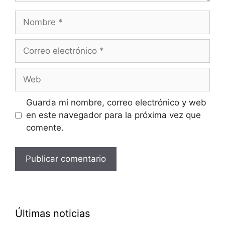
Nombre
Correo
electrónico
Web
Guarda mi nombre, correo electrónico y web
en este navegador para la próxima vez que
comente.
Últimas noticias