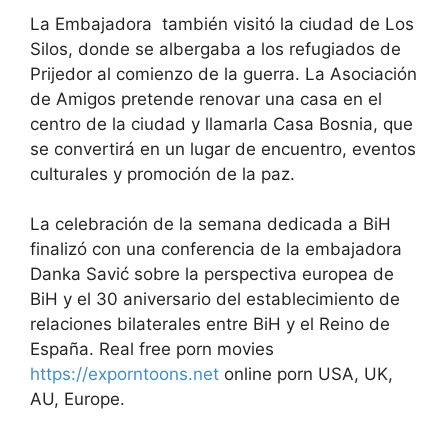
La Embajadora también visitó la ciudad de Los
Silos, donde se albergaba a los refugiados de
Prijedor al comienzo de la guerra. La Asociación
de Amigos pretende renovar una casa en el
centro de la ciudad y llamarla Casa Bosnia, que
se convertirá en un lugar de encuentro, eventos
culturales y promoción de la paz.
La celebración de la semana dedicada a BiH
finalizó con una conferencia de la embajadora
Danka Savić sobre la perspectiva europea de
BiH y el 30 aniversario del establecimiento de
relaciones bilaterales entre BiH y el Reino de
España. Real free porn movies
https://exporntoons.net
online porn USA, UK,
AU, Europe.