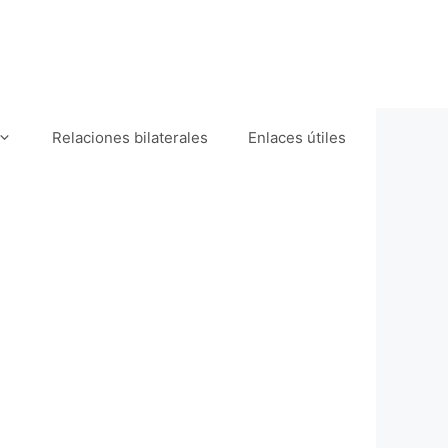
Relaciones bilaterales
Enlaces útiles