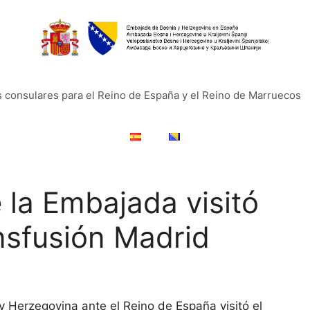
s consulares para el Reino de España y el Reino de Marruecos
 la Embajada visitó
nsfusión Madrid
 Herzegovina ante el Reino de España visitó el