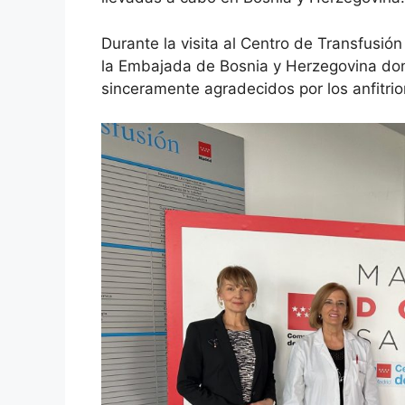
Durante la visita al Centro de Transfusió
la Embajada de Bosnia y Herzegovina don
sinceramente agradecidos por los anfitrio