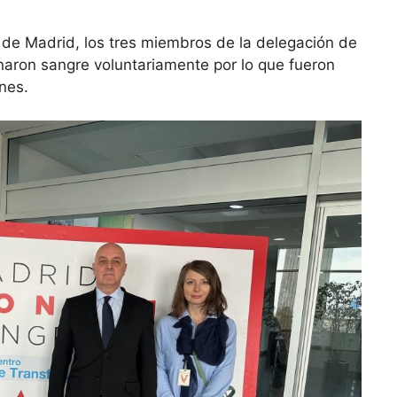
n de Madrid, los tres miembros de la delegación de
aron sangre voluntariamente por lo que fueron
nes.