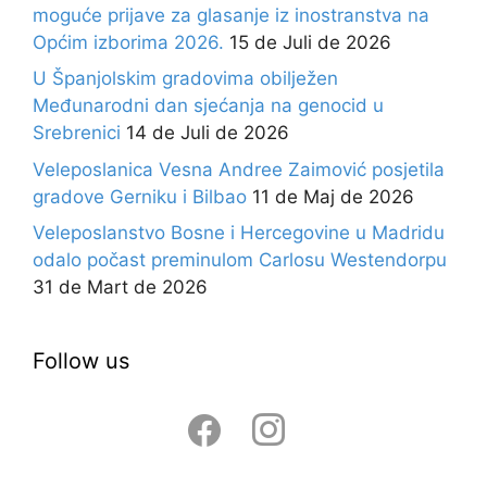
moguće prijave za glasanje iz inostranstva na
Općim izborima 2026.
15 de Juli de 2026
U Španjolskim gradovima obilježen
Međunarodni dan sjećanja na genocid u
Srebrenici
14 de Juli de 2026
Veleposlanica Vesna Andree Zaimović posjetila
gradove Gerniku i Bilbao
11 de Maj de 2026
Veleposlanstvo Bosne i Hercegovine u Madridu
odalo počast preminulom Carlosu Westendorpu
31 de Mart de 2026
Follow us
facebook
instagram