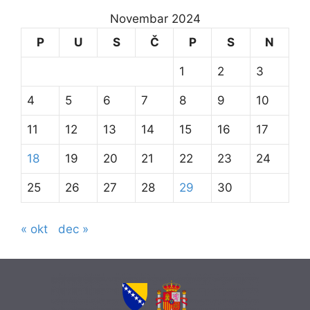
Novembar 2024
P
U
S
Č
P
S
N
1
2
3
4
5
6
7
8
9
10
11
12
13
14
15
16
17
18
19
20
21
22
23
24
25
26
27
28
29
30
« okt
dec »