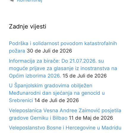
Zadnje vijesti
Podrška i solidarnost povodom katastrofalnih
požara
30 de Juli de 2026
Informacija za birače: Do 21.07.2026. su
moguće prijave za glasanje iz inostranstva na
Općim izborima 2026.
15 de Juli de 2026
U Španjolskim gradovima obilježen
Međunarodni dan sjećanja na genocid u
Srebrenici
14 de Juli de 2026
Veleposlanica Vesna Andree Zaimović posjetila
gradove Gerniku i Bilbao
11 de Maj de 2026
Veleposlanstvo Bosne i Hercegovine u Madridu