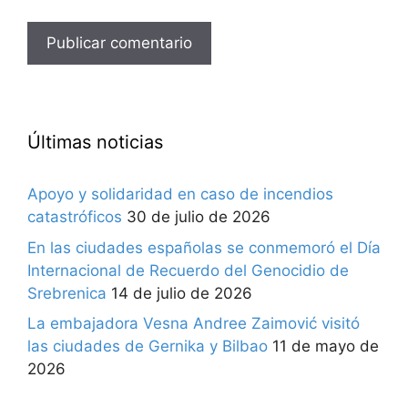
Últimas noticias
Apoyo y solidaridad en caso de incendios
catastróficos
30 de julio de 2026
En las ciudades españolas se conmemoró el Día
Internacional de Recuerdo del Genocidio de
Srebrenica
14 de julio de 2026
La embajadora Vesna Andree Zaimović visitó
las ciudades de Gernika y Bilbao
11 de mayo de
2026