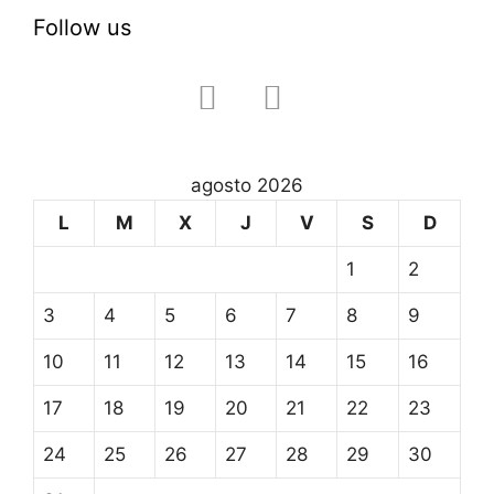
Follow us
facebook
instagram
agosto 2026
L
M
X
J
V
S
D
1
2
3
4
5
6
7
8
9
10
11
12
13
14
15
16
17
18
19
20
21
22
23
24
25
26
27
28
29
30