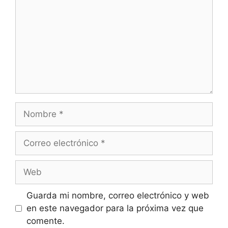
Nombre
Correo
electrónico
Web
Guarda mi nombre, correo electrónico y web
en este navegador para la próxima vez que
comente.