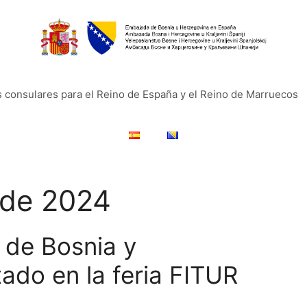
s consulares para el Reino de España y el Reino de Marruecos
 de 2024
o de Bosnia y
ado en la feria FITUR