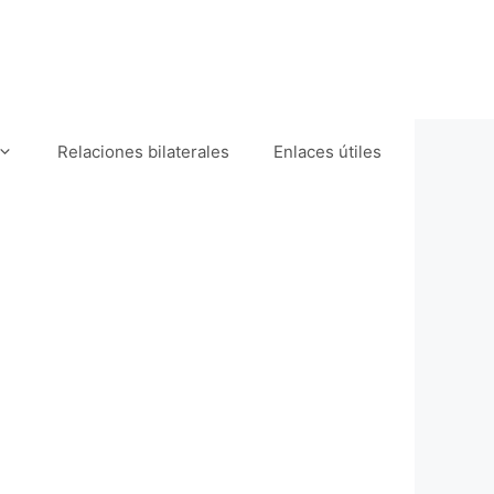
Relaciones bilaterales
Enlaces útiles