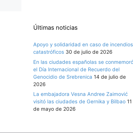
Últimas noticias
Apoyo y solidaridad en caso de incendios
catastróficos
30 de julio de 2026
En las ciudades españolas se conmemor
el Día Internacional de Recuerdo del
Genocidio de Srebrenica
14 de julio de
2026
La embajadora Vesna Andree Zaimović
visitó las ciudades de Gernika y Bilbao
11
de mayo de 2026