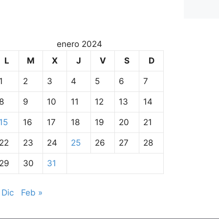
enero 2024
L
M
X
J
V
S
D
1
2
3
4
5
6
7
8
9
10
11
12
13
14
15
16
17
18
19
20
21
22
23
24
25
26
27
28
29
30
31
 Dic
Feb »