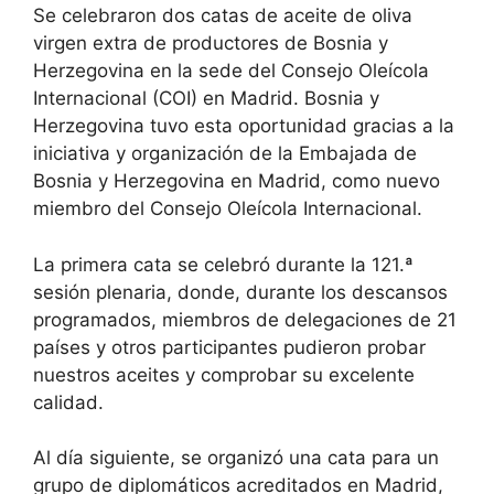
Se celebraron dos catas de aceite de oliva
virgen extra de productores de Bosnia y
Herzegovina en la sede del Consejo Oleícola
Internacional (COI) en Madrid. Bosnia y
Herzegovina tuvo esta oportunidad gracias a la
iniciativa y organización de la Embajada de
Bosnia y Herzegovina en Madrid, como nuevo
miembro del Consejo Oleícola Internacional.
La primera cata se celebró durante la 121.ª
sesión plenaria, donde, durante los descansos
programados, miembros de delegaciones de 21
países y otros participantes pudieron probar
nuestros aceites y comprobar su excelente
calidad.
Al día siguiente, se organizó una cata para un
grupo de diplomáticos acreditados en Madrid,