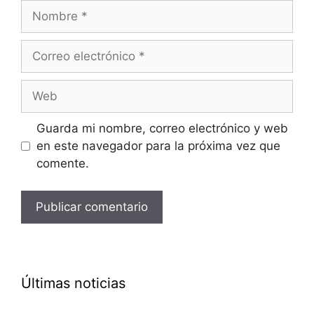
Nombre
Correo
electrónico
Web
Guarda mi nombre, correo electrónico y web
en este navegador para la próxima vez que
comente.
Últimas noticias