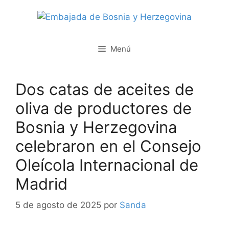
Saltar
al
contenido
Menú
Dos catas de aceites de
oliva de productores de
Bosnia y Herzegovina
celebraron en el Consejo
Oleícola Internacional de
Madrid
5 de agosto de 2025
por
Sanda