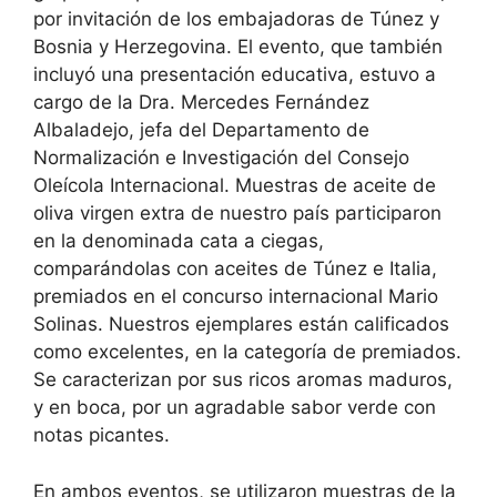
por invitación de los embajadoras de Túnez y
Bosnia y Herzegovina. El evento, que también
incluyó una presentación educativa, estuvo a
cargo de la Dra. Mercedes Fernández
Albaladejo, jefa del Departamento de
Normalización e Investigación del Consejo
Oleícola Internacional. Muestras de aceite de
oliva virgen extra de nuestro país participaron
en la denominada cata a ciegas,
comparándolas con aceites de Túnez e Italia,
premiados en el concurso internacional Mario
Solinas. Nuestros ejemplares están calificados
como excelentes, en la categoría de premiados.
Se caracterizan por sus ricos aromas maduros,
y en boca, por un agradable sabor verde con
notas picantes.
En ambos eventos, se utilizaron muestras de la