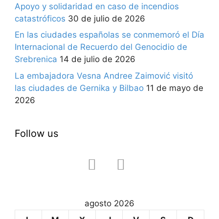
Apoyo y solidaridad en caso de incendios
catastróficos
30 de julio de 2026
En las ciudades españolas se conmemoró el Día
Internacional de Recuerdo del Genocidio de
Srebrenica
14 de julio de 2026
La embajadora Vesna Andree Zaimović visitó
las ciudades de Gernika y Bilbao
11 de mayo de
2026
Follow us
facebook
instagram
agosto 2026