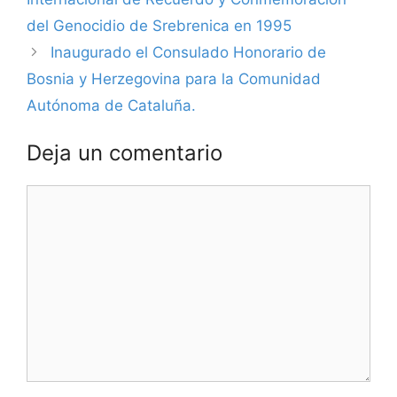
del Genocidio de Srebrenica en 1995
Inaugurado el Consulado Honorario de
Bosnia y Herzegovina para la Comunidad
Autónoma de Cataluña.
Deja un comentario
Comentario