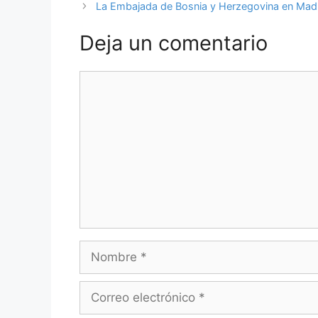
La Embajada de Bosnia y Herzegovina en Madri
Deja un comentario
Comentario
Nombre
Correo
electrónico