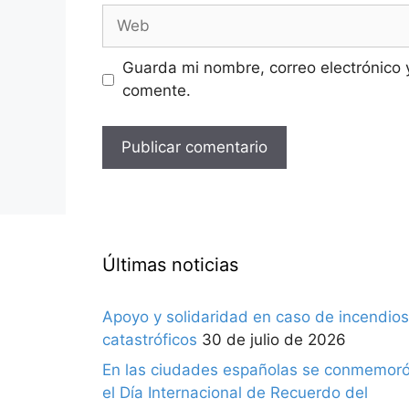
Web
Guarda mi nombre, correo electrónico 
comente.
Últimas noticias
Apoyo y solidaridad en caso de incendios
catastróficos
30 de julio de 2026
En las ciudades españolas se conmemor
el Día Internacional de Recuerdo del