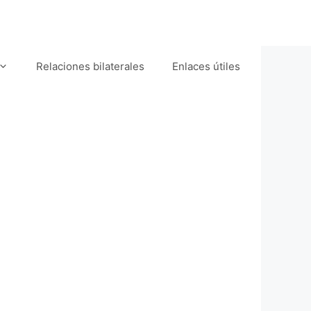
Relaciones bilaterales
Enlaces útiles