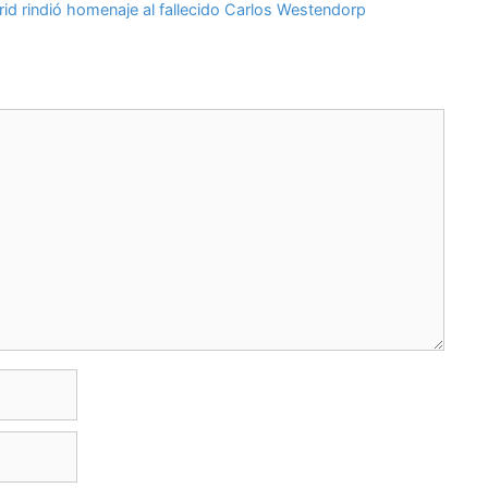
d rindió homenaje al fallecido Carlos Westendorp