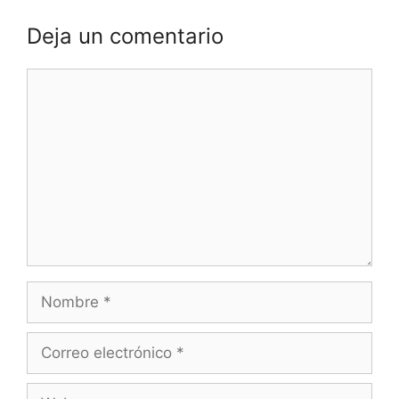
Deja un comentario
Comentario
Nombre
Correo
electrónico
Web