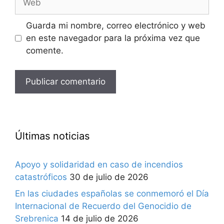
Guarda mi nombre, correo electrónico y web
en este navegador para la próxima vez que
comente.
Últimas noticias
Apoyo y solidaridad en caso de incendios
catastróficos
30 de julio de 2026
En las ciudades españolas se conmemoró el Día
Internacional de Recuerdo del Genocidio de
Srebrenica
14 de julio de 2026