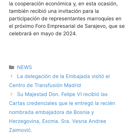
la cooperación económica y, en esta ocasión,
también recibió una invitación para la
participación de representantes marroquíes en
el próximo Foro Empresarial de Sarajevo, que se
celebrará en mayo de 2024.
Categorías
NEWS
La delegación de la Embajada visitó el
Centro de Transfusión Madrid
Su Majestad Don. Felipe VI recibió las
Cartas credenciales que le entregó la recién
nombrada embajadora de Bosnia y
Herzegovina, Excma. Sra. Vesna Andree
Zaimović.