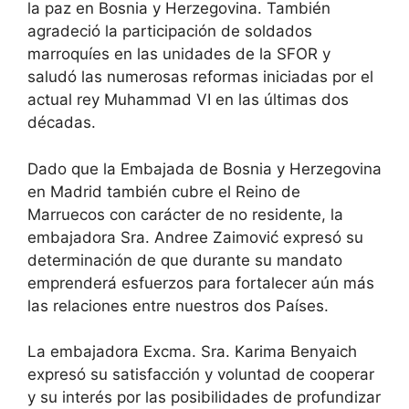
la paz en Bosnia y Herzegovina. También
agradeció la participación de soldados
marroquíes en las unidades de la SFOR y
saludó las numerosas reformas iniciadas por el
actual rey Muhammad VI en las últimas dos
décadas.
Dado que la Embajada de Bosnia y Herzegovina
en Madrid también cubre el Reino de
Marruecos con carácter de no residente, la
embajadora Sra. Andree Zaimović expresó su
determinación de que durante su mandato
emprenderá esfuerzos para fortalecer aún más
las relaciones entre nuestros dos Países.
La embajadora Excma. Sra. Karima Benyaich
expresó su satisfacción y voluntad de cooperar
y su interés por las posibilidades de profundizar