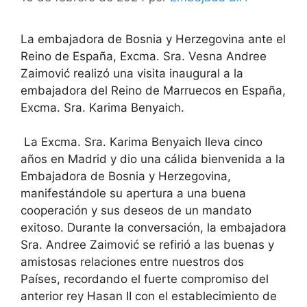
La embajadora de Bosnia y Herzegovina ante el
Reino de España, Excma. Sra. Vesna Andree
Zaimović realizó una visita inaugural a la
embajadora del Reino de Marruecos en España,
Excma. Sra. Karima Benyaich.
La Excma. Sra. Karima Benyaich lleva cinco
años en Madrid y dio una cálida bienvenida a la
Embajadora de Bosnia y Herzegovina,
manifestándole su apertura a una buena
cooperación y sus deseos de un mandato
exitoso. Durante la conversación, la embajadora
Sra. Andree Zaimović se refirió a las buenas y
amistosas relaciones entre nuestros dos
Países, recordando el fuerte compromiso del
anterior rey Hasan II con el establecimiento de