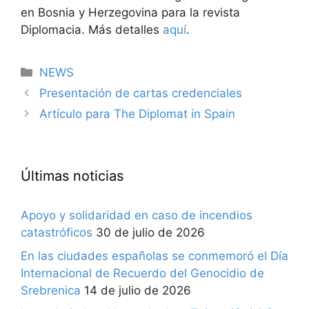
en Bosnia y Herzegovina para la revista
Diplomacia. Más detalles
aquí
.
Categorías
NEWS
Presentación de cartas credenciales
Artículo para The Diplomat in Spain
Últimas noticias
Apoyo y solidaridad en caso de incendios
catastróficos
30 de julio de 2026
En las ciudades españolas se conmemoró el Día
Internacional de Recuerdo del Genocidio de
Srebrenica
14 de julio de 2026