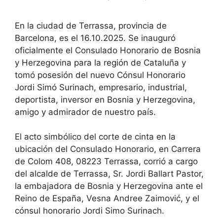
En la ciudad de Terrassa, provincia de
Barcelona, ​​es el 16.10.2025. Se inauguró
oficialmente el Consulado Honorario de Bosnia
y Herzegovina para la región de Cataluña y
tomó posesión del nuevo Cónsul Honorario
Jordi Simó Surinach, empresario, industrial,
deportista, inversor en Bosnia y Herzegovina,
amigo y admirador de nuestro país.
El acto simbólico del corte de cinta en la
ubicación del Consulado Honorario, en Carrera
de Colom 408, 08223 Terrassa, corrió a cargo
del alcalde de Terrassa, Sr. Jordi Ballart Pastor,
la embajadora de Bosnia y Herzegovina ante el
Reino de España, Vesna Andree Zaimović, y el
cónsul honorario Jordi Simo Surinach.