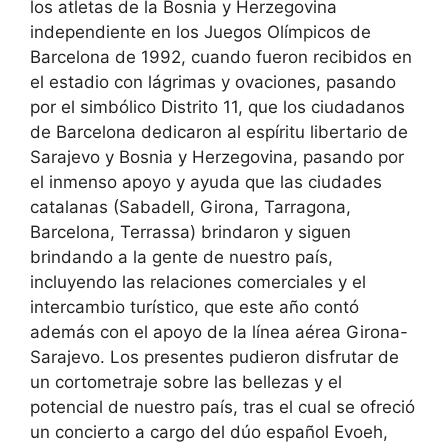
los atletas de la Bosnia y Herzegovina
independiente en los Juegos Olímpicos de
Barcelona de 1992, cuando fueron recibidos en
el estadio con lágrimas y ovaciones, pasando
por el simbólico Distrito 11, que los ciudadanos
de Barcelona dedicaron al espíritu libertario de
Sarajevo y Bosnia y Herzegovina, pasando por
el inmenso apoyo y ayuda que las ciudades
catalanas (Sabadell, Girona, Tarragona,
Barcelona, ​​Terrassa) brindaron y siguen
brindando a la gente de nuestro país,
incluyendo las relaciones comerciales y el
intercambio turístico, que este año contó
además con el apoyo de la línea aérea Girona-
Sarajevo. Los presentes pudieron disfrutar de
un cortometraje sobre las bellezas y el
potencial de nuestro país, tras el cual se ofreció
un concierto a cargo del dúo español Evoeh,