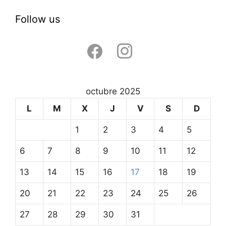
Follow us
facebook
instagram
octubre 2025
L
M
X
J
V
S
D
1
2
3
4
5
6
7
8
9
10
11
12
13
14
15
16
17
18
19
20
21
22
23
24
25
26
27
28
29
30
31