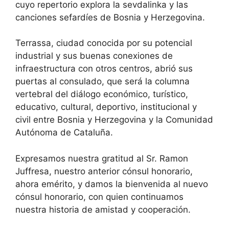
cuyo repertorio explora la sevdalinka y las
canciones sefardíes de Bosnia y Herzegovina.
Terrassa, ciudad conocida por su potencial
industrial y sus buenas conexiones de
infraestructura con otros centros, abrió sus
puertas al consulado, que será la columna
vertebral del diálogo económico, turístico,
educativo, cultural, deportivo, institucional y
civil entre Bosnia y Herzegovina y la Comunidad
Autónoma de Cataluña.
Expresamos nuestra gratitud al Sr. Ramon
Juffresa, nuestro anterior cónsul honorario,
ahora emérito, y damos la bienvenida al nuevo
cónsul honorario, con quien continuamos
nuestra historia de amistad y cooperación.