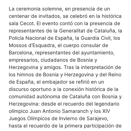
La ceremonia solemne, en presencia de un
centenar de invitados, se celebró en la histórica
sala Cecot. El evento contó con la presencia de
representantes de la Generalitat de Cataluña, la
Policía Nacional de España, la Guardia Civil, los
Mossos d’Esquadra, el cuerpo consular de
Barcelona, ​​representantes del ayuntamiento,
empresarios, ciudadanos de Bosnia y
Herzegovina y amigos. Tras la interpretación de
los himnos de Bosnia y Herzegovina y del Reino
de España, el embajador se refirió en un
discurso oportuno a la conexión histórica de la
comunidad autónoma de Cataluña con Bosnia y
Herzegovina: desde el recuerdo del legendario
olímpico Juan Antonio Samaranch y los XIV
Juegos Olímpicos de Invierno de Sarajevo,
hasta el recuerdo de la primera participación de