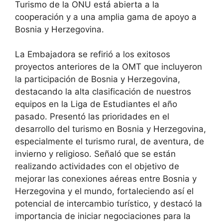
Turismo de la ONU está abierta a la
cooperación y a una amplia gama de apoyo a
Bosnia y Herzegovina.
La Embajadora se refirió a los exitosos
proyectos anteriores de la OMT que incluyeron
la participación de Bosnia y Herzegovina,
destacando la alta clasificación de nuestros
equipos en la Liga de Estudiantes el año
pasado. Presentó las prioridades en el
desarrollo del turismo en Bosnia y Herzegovina,
especialmente el turismo rural, de aventura, de
invierno y religioso. Señaló que se están
realizando actividades con el objetivo de
mejorar las conexiones aéreas entre Bosnia y
Herzegovina y el mundo, fortaleciendo así el
potencial de intercambio turístico, y destacó la
importancia de iniciar negociaciones para la