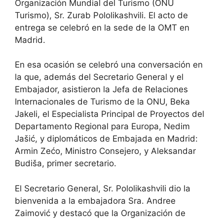
Organización Mundial del Turismo (ONU
Turismo), Sr. Zurab Pololikashvili. El acto de
entrega se celebró en la sede de la OMT en
Madrid.
En esa ocasión se celebró una conversación en
la que, además del Secretario General y el
Embajador, asistieron la Jefa de Relaciones
Internacionales de Turismo de la ONU, Beka
Jakeli, el Especialista Principal de Proyectos del
Departamento Regional para Europa, Nedim
Jašić, y diplomáticos de Embajada en Madrid:
Armin Zećo, Ministro Consejero, y Aleksandar
Budiša, primer secretario.
El Secretario General, Sr. Pololikashvili dio la
bienvenida a la embajadora Sra. Andree
Zaimović y destacó que la Organización de