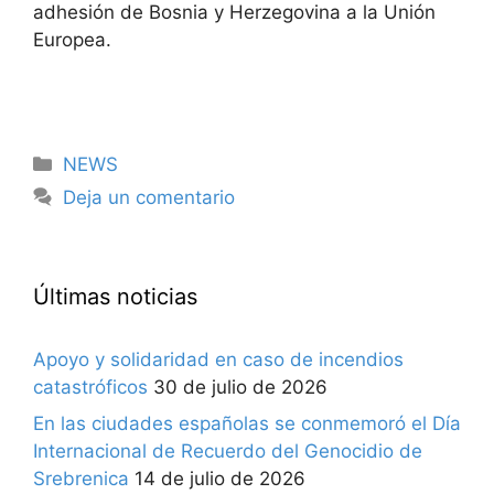
adhesión de Bosnia y Herzegovina a la Unión
Europea.
Categorías
NEWS
Deja un comentario
Últimas noticias
Apoyo y solidaridad en caso de incendios
catastróficos
30 de julio de 2026
En las ciudades españolas se conmemoró el Día
Internacional de Recuerdo del Genocidio de
Srebrenica
14 de julio de 2026