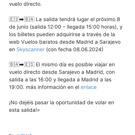
vuelo directo.
🇪🇸➡️🇧🇦 La salida tendrá lugar el próximo 8
de junio (salida 12:00 – llegada 15:00 horas), y
los billetes pueden adquirirse a través de la
web Vuelos baratos desde Madrid a Sarajevo
en
Skyscanner
(con fecha 08.06.2024)
🇧🇦➡️🇪🇸 El mismo día es posible viajar en
vuelo directo desde Sarajevo a Madrid, con
salida a las 16:00 y llegada a Madrid a las
19:00. más información en el
enlace
¡No dejéis pasar la oportunidad de volar en
esta salida!»