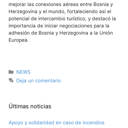
mejorar las conexiones aéreas entre Bosnia y
Herzegovina y el mundo, fortaleciendo así el
potencial de intercambio turístico, y destacó la
importancia de iniciar negociaciones para la
adhesión de Bosnia y Herzegovina a la Unión
Europea.
Categorías
NEWS
Deja un comentario
Últimas noticias
Apoyo y solidaridad en caso de incendios