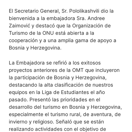
El Secretario General, Sr. Pololikashvili dio la
bienvenida a la embajadora Sra. Andree
Zaimović y destacó que la Organización de
Turismo de la ONU está abierta a la
cooperación y a una amplia gama de apoyo a
Bosnia y Herzegovina.
La Embajadora se refirió a los exitosos
proyectos anteriores de la OMT que incluyeron
la participación de Bosnia y Herzegovina,
destacando la alta clasificación de nuestros
equipos en la Liga de Estudiantes el año
pasado. Presentó las prioridades en el
desarrollo del turismo en Bosnia y Herzegovina,
especialmente el turismo rural, de aventura, de
invierno y religioso. Señaló que se están
realizando actividades con el objetivo de