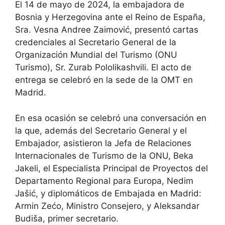
El 14 de mayo de 2024, la embajadora de
Bosnia y Herzegovina ante el Reino de España,
Sra. Vesna Andree Zaimović, presentó cartas
credenciales al Secretario General de la
Organización Mundial del Turismo (ONU
Turismo), Sr. Zurab Pololikashvili. El acto de
entrega se celebró en la sede de la OMT en
Madrid.
En esa ocasión se celebró una conversación en
la que, además del Secretario General y el
Embajador, asistieron la Jefa de Relaciones
Internacionales de Turismo de la ONU, Beka
Jakeli, el Especialista Principal de Proyectos del
Departamento Regional para Europa, Nedim
Jašić, y diplomáticos de Embajada en Madrid:
Armin Zećo, Ministro Consejero, y Aleksandar
Budiša, primer secretario.