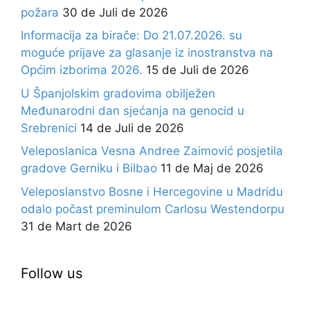
požara
30 de Juli de 2026
Informacija za birače: Do 21.07.2026. su
moguće prijave za glasanje iz inostranstva na
Općim izborima 2026.
15 de Juli de 2026
U Španjolskim gradovima obilježen
Međunarodni dan sjećanja na genocid u
Srebrenici
14 de Juli de 2026
Veleposlanica Vesna Andree Zaimović posjetila
gradove Gerniku i Bilbao
11 de Maj de 2026
Veleposlanstvo Bosne i Hercegovine u Madridu
odalo počast preminulom Carlosu Westendorpu
31 de Mart de 2026
Follow us