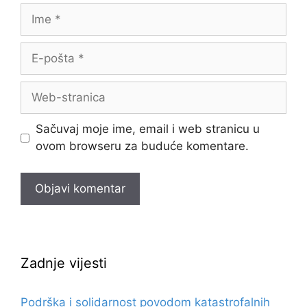
Sačuvaj moje ime, email i web stranicu u
ovom browseru za buduće komentare.
Zadnje vijesti
Podrška i solidarnost povodom katastrofalnih