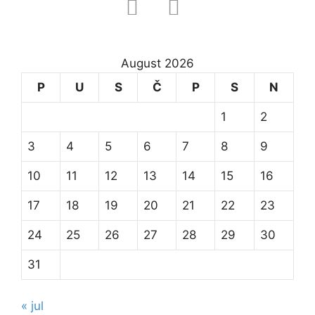
August 2026
P
U
S
Č
P
S
N
1
2
3
4
5
6
7
8
9
10
11
12
13
14
15
16
17
18
19
20
21
22
23
24
25
26
27
28
29
30
31
« jul