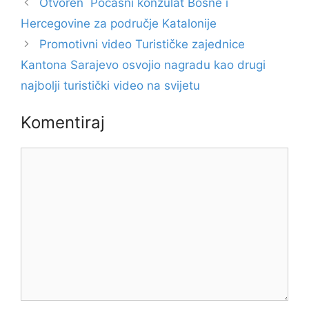
Otvoren Počasni konzulat Bosne i
Hercegovine za područje Katalonije
Promotivni video Turističke zajednice
Kantona Sarajevo osvojio nagradu kao drugi
najbolji turistički video na svijetu
Komentiraj