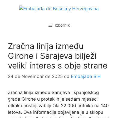
Izbornik
Zračna linija između
Girone i Sarajeva bilježi
veliki interes s obje strane
24 de Novembar de 2025
od
Embajada BiH
Zračna linija između Sarajeva i španjolskog
grada Girone u proteklih je sedam mjeseci
otkako postoji zabilježila 22.000 putnika na 140
letova. Ova informacija objavljena je u sklopu