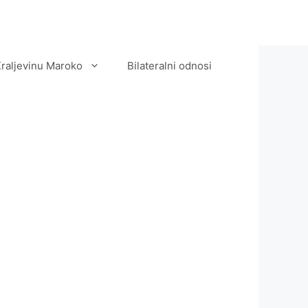
Kraljevinu Maroko
Bilateralni odnosi