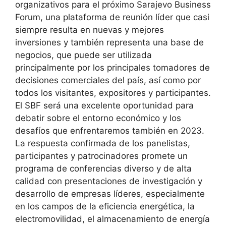
organizativos para el próximo Sarajevo Business
Forum, una plataforma de reunión líder que casi
siempre resulta en nuevas y mejores
inversiones y también representa una base de
negocios, que puede ser utilizada
principalmente por los principales tomadores de
decisiones comerciales del país, así como por
todos los visitantes, expositores y participantes.
El SBF será una excelente oportunidad para
debatir sobre el entorno económico y los
desafíos que enfrentaremos también en 2023.
La respuesta confirmada de los panelistas,
participantes y patrocinadores promete un
programa de conferencias diverso y de alta
calidad con presentaciones de investigación y
desarrollo de empresas líderes, especialmente
en los campos de la eficiencia energética, la
electromovilidad, el almacenamiento de energía