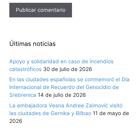
Últimas noticias
Apoyo y solidaridad en caso de incendios
catastróficos
30 de julio de 2026
En las ciudades españolas se conmemoró el Día
Internacional de Recuerdo del Genocidio de
Srebrenica
14 de julio de 2026
La embajadora Vesna Andree Zaimović visitó
las ciudades de Gernika y Bilbao
11 de mayo de
2026