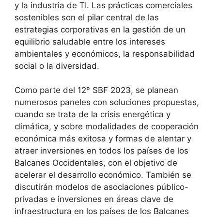
y la industria de TI. Las prácticas comerciales
sostenibles son el pilar central de las
estrategias corporativas en la gestión de un
equilibrio saludable entre los intereses
ambientales y económicos, la responsabilidad
social o la diversidad.
Como parte del 12º SBF 2023, se planean
numerosos paneles con soluciones propuestas,
cuando se trata de la crisis energética y
climática, y sobre modalidades de cooperación
económica más exitosa y formas de alentar y
atraer inversiones en todos los países de los
Balcanes Occidentales, con el objetivo de
acelerar el desarrollo económico. También se
discutirán modelos de asociaciones público-
privadas e inversiones en áreas clave de
infraestructura en los países de los Balcanes