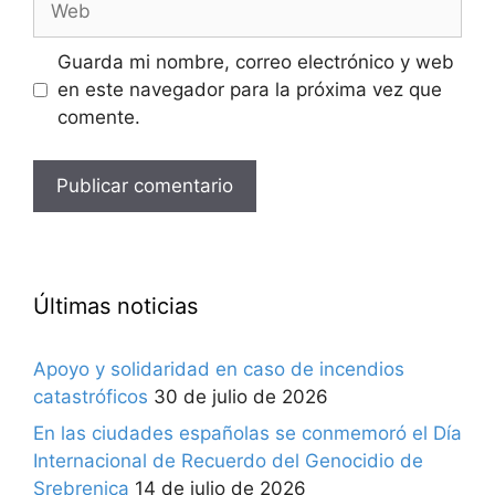
Guarda mi nombre, correo electrónico y web
en este navegador para la próxima vez que
comente.
Últimas noticias
Apoyo y solidaridad en caso de incendios
catastróficos
30 de julio de 2026
En las ciudades españolas se conmemoró el Día
Internacional de Recuerdo del Genocidio de
Srebrenica
14 de julio de 2026