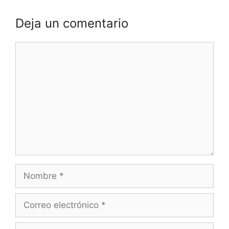
Deja un comentario
Comentario
Nombre
Correo
electrónico
Web