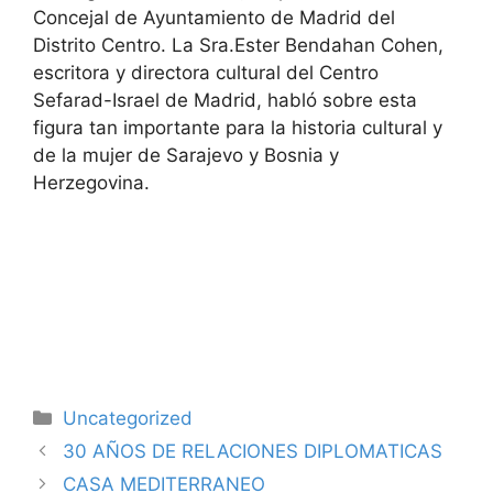
Concejal de Ayuntamiento de Madrid del
Distrito Centro. La Sra.Ester Bendahan Cohen,
escritora y directora cultural del Centro
Sefarad-Israel de Madrid, habló sobre esta
figura tan importante para la historia cultural y
de la mujer de Sarajevo y Bosnia y
Herzegovina.
Categorías
Uncategorized
30 AÑOS DE RELACIONES DIPLOMATICAS
CASA MEDITERRANEO