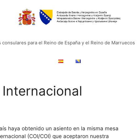
s consulares para el Reino de España y el Reino de Marruecos
 Internacional
aís haya obtenido un asiento en la misma mesa
ternacional (COI/COI) que aceptaron nuestra