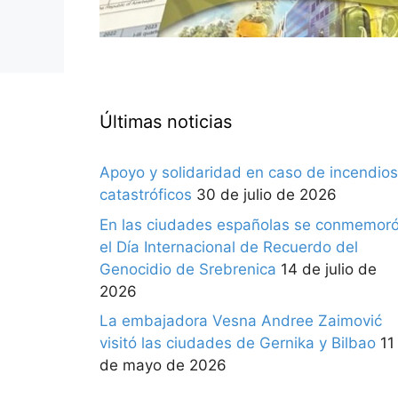
Últimas noticias
Apoyo y solidaridad en caso de incendios
catastróficos
30 de julio de 2026
En las ciudades españolas se conmemor
el Día Internacional de Recuerdo del
Genocidio de Srebrenica
14 de julio de
2026
La embajadora Vesna Andree Zaimović
visitó las ciudades de Gernika y Bilbao
11
de mayo de 2026