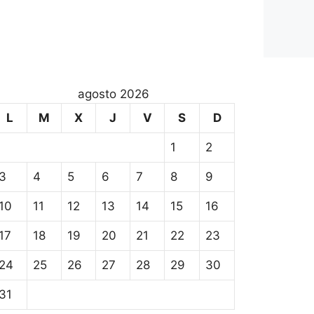
agosto 2026
L
M
X
J
V
S
D
1
2
3
4
5
6
7
8
9
10
11
12
13
14
15
16
17
18
19
20
21
22
23
24
25
26
27
28
29
30
31