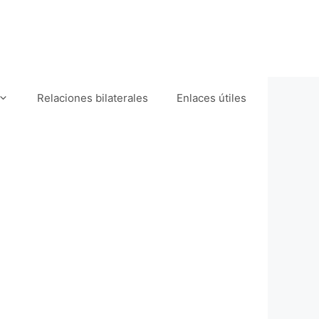
Relaciones bilaterales
Enlaces útiles