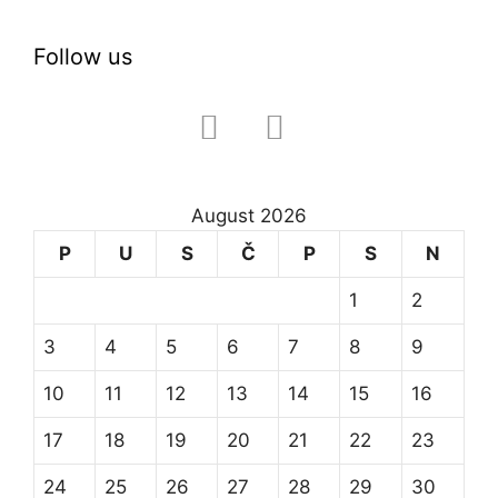
Follow us
facebook
instagram
August 2026
P
U
S
Č
P
S
N
1
2
3
4
5
6
7
8
9
10
11
12
13
14
15
16
17
18
19
20
21
22
23
24
25
26
27
28
29
30