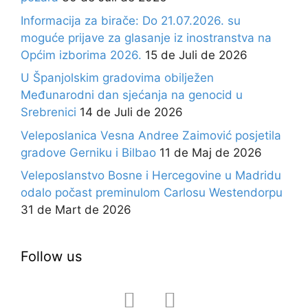
Informacija za birače: Do 21.07.2026. su
moguće prijave za glasanje iz inostranstva na
Općim izborima 2026.
15 de Juli de 2026
U Španjolskim gradovima obilježen
Međunarodni dan sjećanja na genocid u
Srebrenici
14 de Juli de 2026
Veleposlanica Vesna Andree Zaimović posjetila
gradove Gerniku i Bilbao
11 de Maj de 2026
Veleposlanstvo Bosne i Hercegovine u Madridu
odalo počast preminulom Carlosu Westendorpu
31 de Mart de 2026
Follow us
facebook
instagram