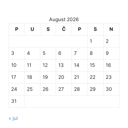
August 2026
P
U
S
Č
P
S
N
1
2
3
4
5
6
7
8
9
10
11
12
13
14
15
16
17
18
19
20
21
22
23
24
25
26
27
28
29
30
31
« jul