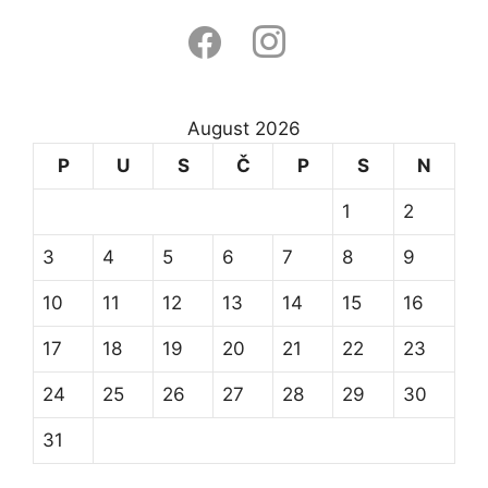
facebook
instagram
August 2026
P
U
S
Č
P
S
N
1
2
3
4
5
6
7
8
9
10
11
12
13
14
15
16
17
18
19
20
21
22
23
24
25
26
27
28
29
30
31