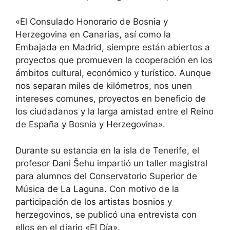
«El Consulado Honorario de Bosnia y
Herzegovina en Canarias, así como la
Embajada en Madrid, siempre están abiertos a
proyectos que promueven la cooperación en los
ámbitos cultural, económico y turístico. Aunque
nos separan miles de kilómetros, nos unen
intereses comunes, proyectos en beneficio de
los ciudadanos y la larga amistad entre el Reino
de España y Bosnia y Herzegovina».
Durante su estancia en la isla de Tenerife, el
profesor Đani Šehu impartió un taller magistral
para alumnos del Conservatorio Superior de
Música de La Laguna. Con motivo de la
participación de los artistas bosnios y
herzegovinos, se publicó una entrevista con
ellos en el diario «El Día».