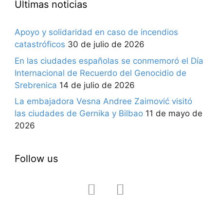
Últimas noticias
Apoyo y solidaridad en caso de incendios
catastróficos
30 de julio de 2026
En las ciudades españolas se conmemoró el Día
Internacional de Recuerdo del Genocidio de
Srebrenica
14 de julio de 2026
La embajadora Vesna Andree Zaimović visitó
las ciudades de Gernika y Bilbao
11 de mayo de
2026
Follow us
facebook
instagram