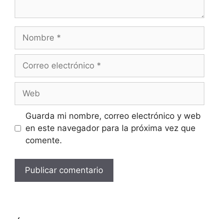
Nombre
Correo
electrónico
Web
Guarda mi nombre, correo electrónico y web
en este navegador para la próxima vez que
comente.