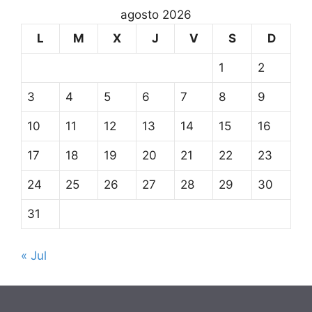
agosto 2026
L
M
X
J
V
S
D
1
2
3
4
5
6
7
8
9
10
11
12
13
14
15
16
17
18
19
20
21
22
23
24
25
26
27
28
29
30
31
« Jul