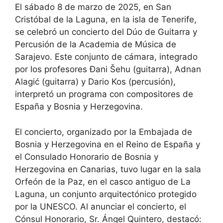
El sábado 8 de marzo de 2025, en San
Cristóbal de la Laguna, en la isla de Tenerife,
se celebró un concierto del Dúo de Guitarra y
Percusión de la Academia de Música de
Sarajevo. Este conjunto de cámara, integrado
por los profesores Đani Šehu (guitarra), Adnan
Alagić (guitarra) y Dario Kos (percusión),
interpretó un programa con compositores de
España y Bosnia y Herzegovina.
El concierto, organizado por la Embajada de
Bosnia y Herzegovina en el Reino de España y
el Consulado Honorario de Bosnia y
Herzegovina en Canarias, tuvo lugar en la sala
Orfeón de la Paz, en el casco antiguo de La
Laguna, un conjunto arquitectónico protegido
por la UNESCO. Al anunciar el concierto, el
Cónsul Honorario, Sr. Ángel Quintero, destacó: