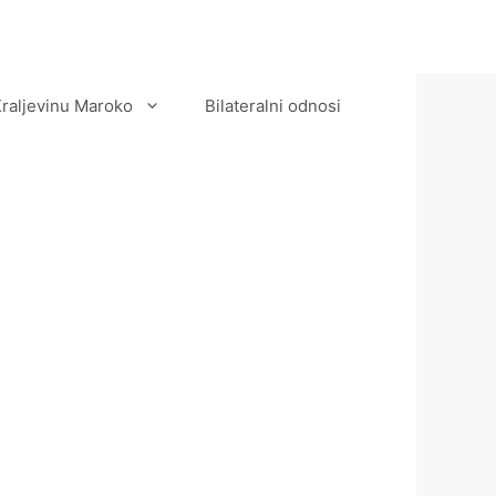
Kraljevinu Maroko
Bilateralni odnosi