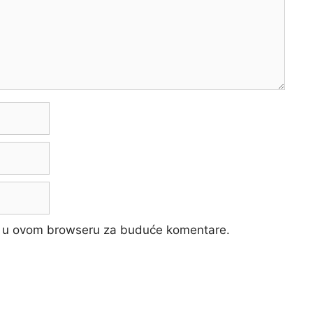
cu u ovom browseru za buduće komentare.