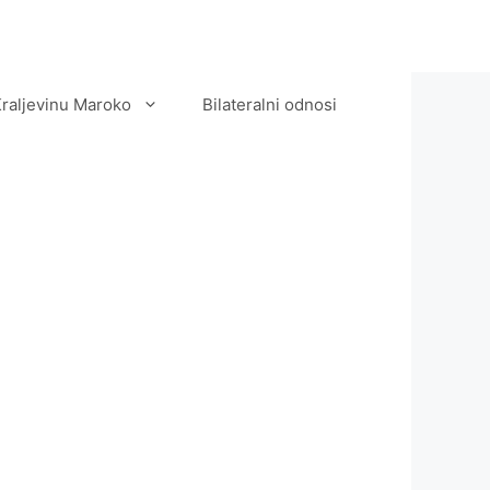
Kraljevinu Maroko
Bilateralni odnosi