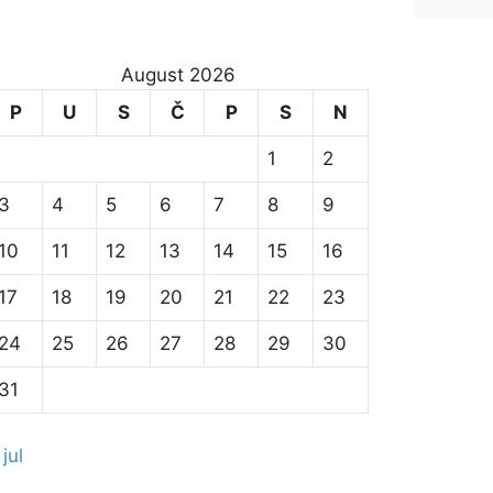
August 2026
P
U
S
Č
P
S
N
1
2
3
4
5
6
7
8
9
10
11
12
13
14
15
16
17
18
19
20
21
22
23
24
25
26
27
28
29
30
31
 jul